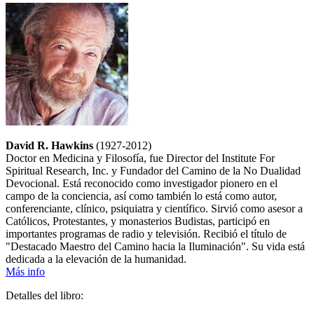
David R. Hawkins
(1927-2012)
Doctor en Medicina y Filosofía, fue Director del Institute For
Spiritual Research, Inc. y Fundador del Camino de la No Dualidad
Devocional. Está reconocido como investigador pionero en el
campo de la conciencia, así como también lo está como autor,
conferenciante, clínico, psiquiatra y científico. Sirvió como asesor a
Católicos, Protestantes, y monasterios Budistas, participó en
importantes programas de radio y televisión. Recibió el título de
"Destacado Maestro del Camino hacia la Iluminación". Su vida está
dedicada a la elevación de la humanidad.
Más info
Detalles del libro: