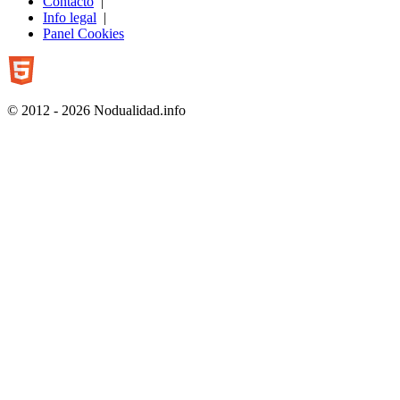
Contacto
|
Info legal
|
Panel Cookies
© 2012 - 2026 Nodualidad.info