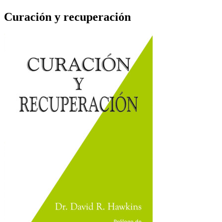
Curación y recuperación