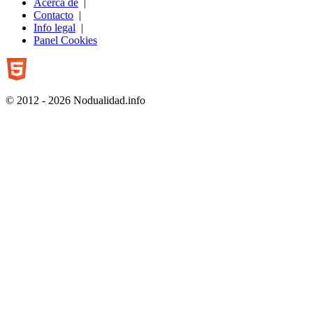
Acerca de
|
Contacto
|
Info legal
|
Panel Cookies
© 2012 - 2026 Nodualidad.info