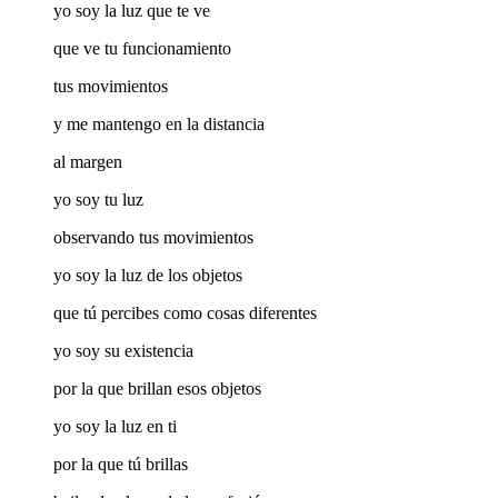
yo soy la luz que te ve
que ve tu funcionamiento
tus movimientos
y me mantengo en la distancia
al margen
yo soy tu luz
observando tus movimientos
yo soy la luz de los objetos
que tú percibes como cosas diferentes
yo soy su existencia
por la que brillan esos objetos
yo soy la luz en ti
por la que tú brillas