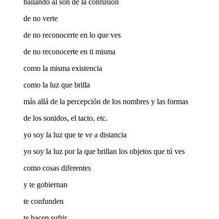
bailando al son de la confusión
de no verte
de no reconocerte en lo que ves
de no reconocerte en ti misma
como la misma existencia
como la luz que brilla
más allá de la percepción de los nombres y las formas
de los sonidos, el tacto, etc.
yo soy la luz que te ve a distancia
yo soy la luz por la que brillan los objetos que tú ves
como cosas diferentes
y te gobiernan
te confunden
te hacen sufrir