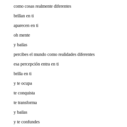
como cosas realmente diferentes
brillan en ti
aparecen en ti
oh mente
y bailas
percibes el mundo como realidades diferentes
esa percepción entra en ti
brilla en ti
y te ocupa
te conquista
te transforma
y bailas
y te confundes