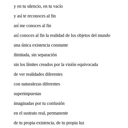
y en tu silencio, en tu vacío
y así te reconoces al fin
así me conoces al fin
así conoces al fin la realidad de los objetos del mundo
una única existencia constante
ilimitada, sin separación
sin los límites creados por la visión equivocada
de ver realidades diferentes
con naturalezas diferentes
superimpuestas
imaginadas por tu confusión
en el sustrato real, permanente
de tu propia existencia, de tu propia luz