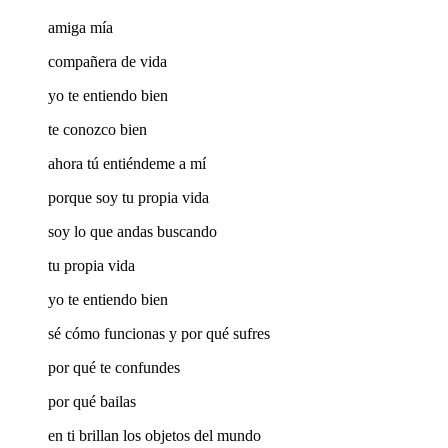
amiga mía
compañera de vida
yo te entiendo bien
te conozco bien
ahora tú entiéndeme a mí
porque soy tu propia vida
soy lo que andas buscando
tu propia vida
yo te entiendo bien
sé cómo funcionas y por qué sufres
por qué te confundes
por qué bailas
en ti brillan los objetos del mundo