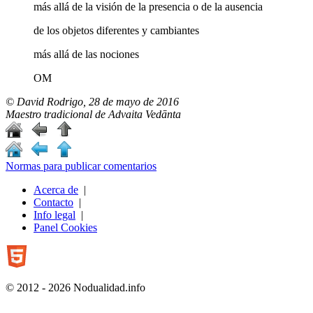
más allá de la visión de la presencia o de la ausencia
de los objetos diferentes y cambiantes
más allá de las nociones
OM
© David Rodrigo, 28 de mayo de 2016
Maestro tradicional de Advaita Vedānta
Normas para publicar comentarios
Acerca de
|
Contacto
|
Info legal
|
Panel Cookies
© 2012 - 2026 Nodualidad.info