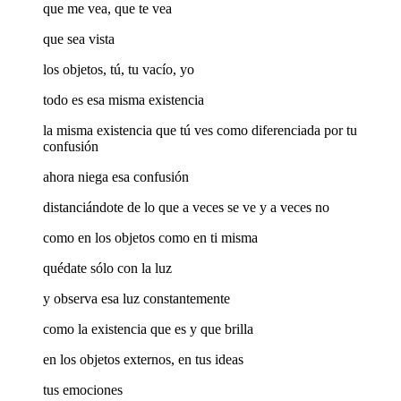
que me vea, que te vea
que sea vista
los objetos, tú, tu vacío, yo
todo es esa misma existencia
la misma existencia que tú ves como diferenciada por tu
confusión
ahora niega esa confusión
distanciándote de lo que a veces se ve y a veces no
como en los objetos como en ti misma
quédate sólo con la luz
y observa esa luz constantemente
como la existencia que es y que brilla
en los objetos externos, en tus ideas
tus emociones