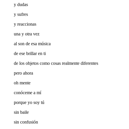
y dudas
y sufres
y reaccionas
una y otra vez
al son de esa música
de ese brillar en ti
de los objetos como cosas realmente diferentes
pero ahora
oh mente
conóceme a mí
porque yo soy tú
sin baile
sin confusión