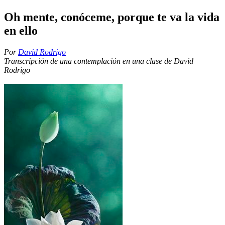
Oh mente, conóceme, porque te va la vida
en ello
Por
David Rodrigo
Transcripción de una contemplación en una clase de David
Rodrigo