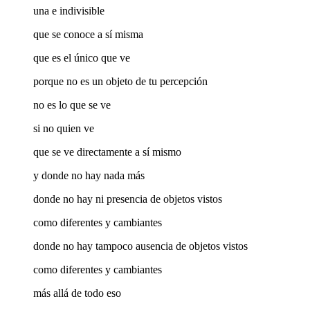
una e indivisible
que se conoce a sí misma
que es el único que ve
porque no es un objeto de tu percepción
no es lo que se ve
si no quien ve
que se ve directamente a sí mismo
y donde no hay nada más
donde no hay ni presencia de objetos vistos
como diferentes y cambiantes
donde no hay tampoco ausencia de objetos vistos
como diferentes y cambiantes
más allá de todo eso