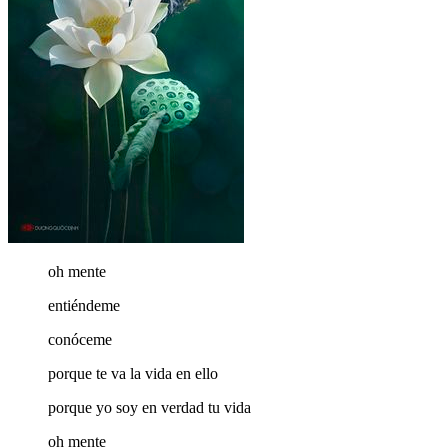
oh mente
entiéndeme
conóceme
porque te va la vida en ello
porque yo soy en verdad tu vida
oh mente