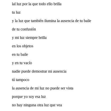
lal luz por la que todo ello brilla
tu luz
y la luz que también ilumina la ausencia de tu baile
de tu confusión
y mi luz siempre brilla
en los objetos
en tu baile
y en tu vacío
nadie puede demostrar mi ausencia
tú tampoco
la ausencia de mi luz no puede ser vista
porque yo soy esa luz
no hay ninguna otra luz que vea