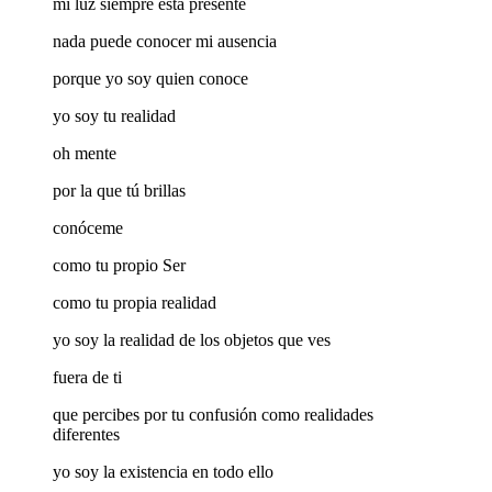
mi luz siempre está presente
nada puede conocer mi ausencia
porque yo soy quien conoce
yo soy tu realidad
oh mente
por la que tú brillas
conóceme
como tu propio Ser
como tu propia realidad
yo soy la realidad de los objetos que ves
fuera de ti
que percibes por tu confusión como realidades
diferentes
yo soy la existencia en todo ello