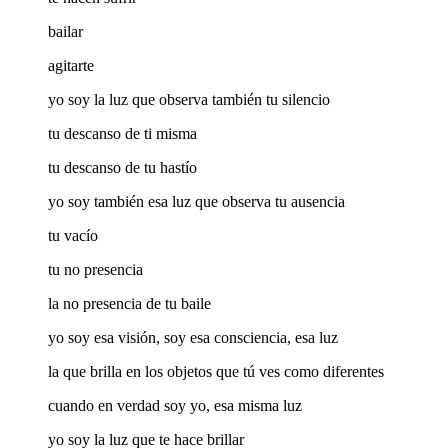
bailar
agitarte
yo soy la luz que observa también tu silencio
tu descanso de ti misma
tu descanso de tu hastío
yo soy también esa luz que observa tu ausencia
tu vacío
tu no presencia
la no presencia de tu baile
yo soy esa visión, soy esa consciencia, esa luz
la que brilla en los objetos que tú ves como diferentes
cuando en verdad soy yo, esa misma luz
yo soy la luz que te hace brillar