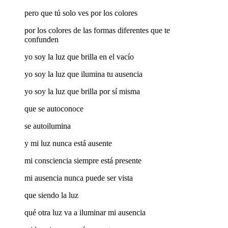
pero que tú solo ves por los colores
por los colores de las formas diferentes que te
confunden
yo soy la luz que brilla en el vacío
yo soy la luz que ilumina tu ausencia
yo soy la luz que brilla por sí misma
que se autoconoce
se autoilumina
y mi luz nunca está ausente
mi consciencia siempre está presente
mi ausencia nunca puede ser vista
que siendo la luz
qué otra luz va a iluminar mi ausencia