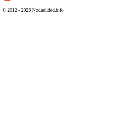
© 2012 - 2026 Nodualidad.info