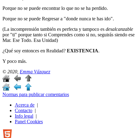
Porque no se puede encontrar lo que no se ha perdido.
Porque no se puede Regresar a "donde nunca te has ido".
(La incomprensión también es perfecta y tampoco es
desalcanzable
por "ti" porque tanto si Comprendes como si no, seguirás siendo ese
Mar. Ese Todo. Esa Unidad)
¿Qué soy entonces en Realidad?
EXISTENCIA
.
Y poco más.
© 2020,
Emma Vázquez
Normas para publicar comentarios
Acerca de
|
Contacto
|
Info legal
|
Panel Cookies