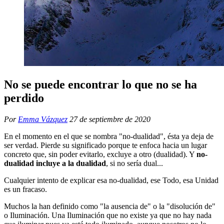
No se puede encontrar lo que no se ha
perdido
Por
Emma Vázquez
27 de septiembre de 2020
En el momento en el que se nombra "no-dualidad", ésta ya deja de
ser verdad. Pierde su significado porque te enfoca hacia un lugar
concreto que, sin poder evitarlo, excluye a otro (dualidad). Y
no-
dualidad incluye a la dualidad
, si no sería dual...
Cualquier intento de explicar esa no-dualidad, ese Todo, esa Unidad
es un fracaso.
Muchos la han definido como "la ausencia de" o la "disolución de"
o Iluminación. Una Iluminación que no existe ya que no hay nada