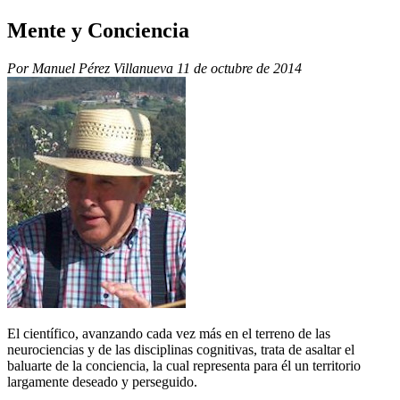
Mente y Conciencia
Por Manuel Pérez Villanueva
11 de octubre de 2014
El científico, avanzando cada vez más en el terreno de las
neurociencias y de las disciplinas cognitivas, trata de asaltar el
baluarte de la conciencia, la cual representa para él un territorio
largamente deseado y perseguido.