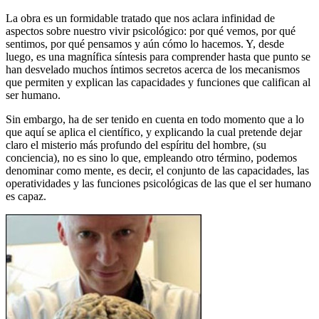
La obra es un formidable tratado que nos aclara infinidad de
aspectos sobre nuestro vivir psicológico: por qué vemos, por qué
sentimos, por qué pensamos y aún cómo lo hacemos. Y, desde
luego, es una magnífica síntesis para comprender hasta que punto se
han desvelado muchos íntimos secretos acerca de los mecanismos
que permiten y explican las capacidades y funciones que califican al
ser humano.
Sin embargo, ha de ser tenido en cuenta en todo momento que a lo
que aquí se aplica el científico, y explicando la cual pretende dejar
claro el misterio más profundo del espíritu del hombre, (su
conciencia), no es sino lo que, empleando otro término, podemos
denominar como mente, es decir, el conjunto de las capacidades, las
operatividades y las funciones psicológicas de las que el ser humano
es capaz.