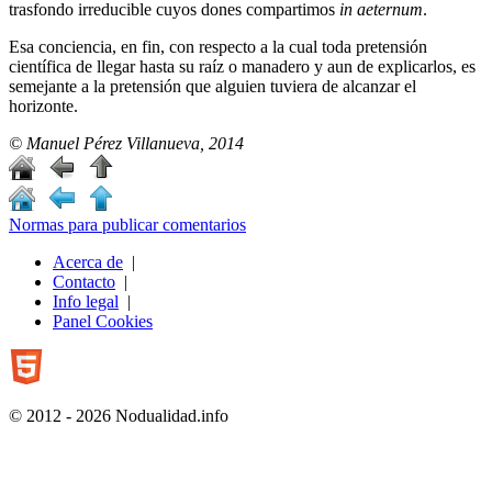
trasfondo irreducible cuyos dones compartimos
in aeternum
.
Esa conciencia, en fin, con respecto a la cual toda pretensión
científica de llegar hasta su raíz o manadero y aun de explicarlos, es
semejante a la pretensión que alguien tuviera de alcanzar el
horizonte.
© Manuel Pérez Villanueva, 2014
Normas para publicar comentarios
Acerca de
|
Contacto
|
Info legal
|
Panel Cookies
© 2012 - 2026 Nodualidad.info