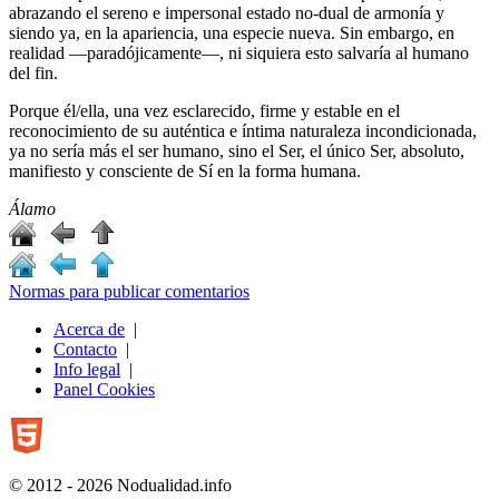
abrazando el sereno e impersonal estado no-dual de armonía y
siendo ya, en la apariencia, una especie nueva. Sin embargo, en
realidad ―paradójicamente―, ni siquiera esto salvaría al humano
del fin.
Porque él/ella, una vez esclarecido, firme y estable en el
reconocimiento de su auténtica e íntima naturaleza incondicionada,
ya no sería más el ser humano, sino el Ser, el único Ser, absoluto,
manifiesto y consciente de Sí en la forma humana.
Álamo
Normas para publicar comentarios
Acerca de
|
Contacto
|
Info legal
|
Panel Cookies
© 2012 - 2026 Nodualidad.info