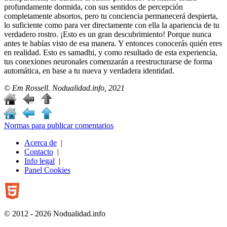
profundamente dormida, con sus sentidos de percepción
completamente absortos, pero tu conciencia permanecerá despierta,
lo suficiente como para ver directamente con ella la apariencia de tu
verdadero rostro. ¡Esto es un gran descubrimiento! Porque nunca
antes te habías visto de esa manera. Y entonces conocerás quién eres
en realidad. Esto es samadhi, y como resultado de esta experiencia,
tus conexiones neuronales comenzarán a reestructurarse de forma
automática, en base a tu nueva y verdadera identidad.
© Em Rossell. Nodualidad.info, 2021
Normas para publicar comentarios
Acerca de
|
Contacto
|
Info legal
|
Panel Cookies
© 2012 - 2026 Nodualidad.info