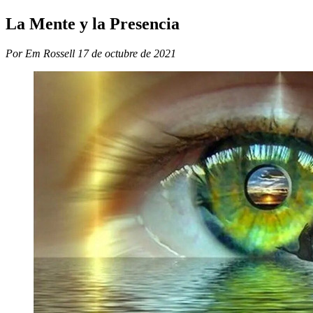
La Mente y la Presencia
Por Em Rossell
17 de octubre de 2021