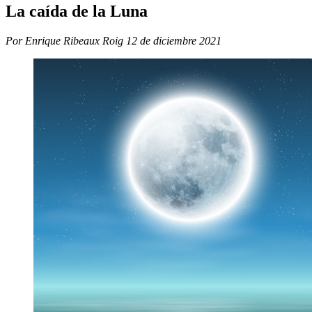
La caída de la Luna
Por Enrique Ribeaux Roig
12 de diciembre 2021