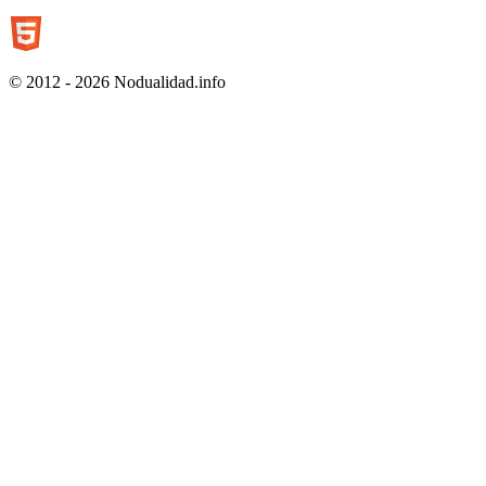
© 2012 - 2026 Nodualidad.info