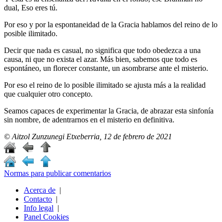
dual, Eso eres tú.
Por eso y por la espontaneidad de la Gracia hablamos del reino de lo
posible ilimitado.
Decir que nada es casual, no significa que todo obedezca a una
causa, ni que no exista el azar. Más bien, sabemos que todo es
espontáneo, un florecer constante, un asombrarse ante el misterio.
Por eso el reino de lo posible ilimitado se ajusta más a la realidad
que cualquier otro concepto.
Seamos capaces de experimentar la Gracia, de abrazar esta sinfonía
sin nombre, de adentrarnos en el misterio en definitiva.
© Aitzol Zunzunegi Etxeberria, 12 de febrero de 2021
Normas para publicar comentarios
Acerca de
|
Contacto
|
Info legal
|
Panel Cookies