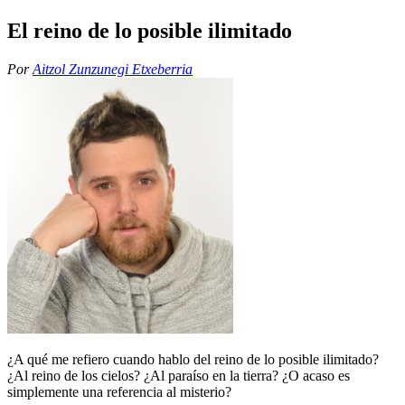
El reino de lo posible ilimitado
Por
Aitzol Zunzunegi Etxeberria
¿A qué me refiero cuando hablo del reino de lo posible ilimitado?
¿Al reino de los cielos? ¿Al paraíso en la tierra? ¿O acaso es
simplemente una referencia al misterio?