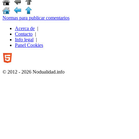
Normas para publicar comentarios
Acerca de
|
Contacto
|
Info legal
|
Panel Cookies
© 2012 - 2026 Nodualidad.info