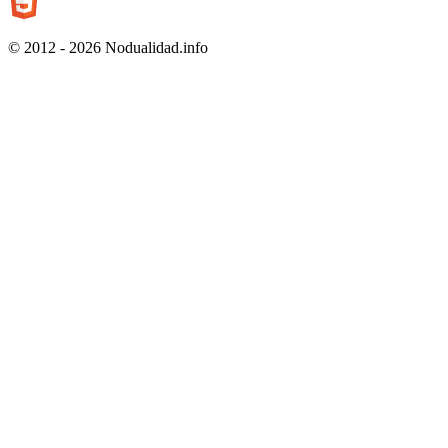
© 2012 - 2026 Nodualidad.info