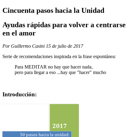
Cincuenta pasos hacia la Unidad
Ayudas rápidas para volver a centrarse
en el amor
Por Guillermo Casini
15 de julio de 2017
Serie de recomendaciones inspirada en la frase espontánea:
Para MEDITAR no hay que hacer nada,
pero para llegar a eso ...hay que "hacer" mucho
Introducción: