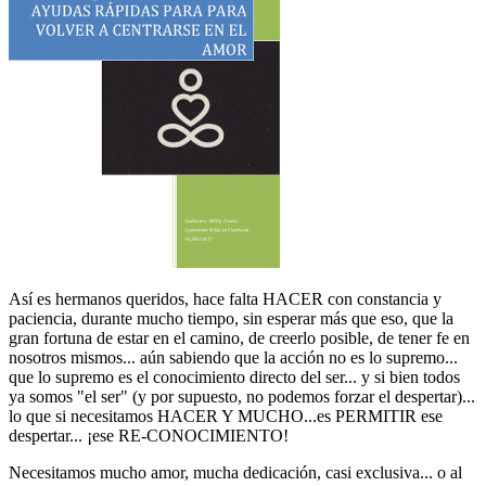
Así es hermanos queridos, hace falta HACER con constancia y
paciencia, durante mucho tiempo, sin esperar más que eso, que la
gran fortuna de estar en el camino, de creerlo posible, de tener fe en
nosotros mismos... aún sabiendo que la acción no es lo supremo...
que lo supremo es el conocimiento directo del ser... y si bien todos
ya somos "el ser" (y por supuesto, no podemos forzar el despertar)...
lo que si necesitamos HACER Y MUCHO...es PERMITIR ese
despertar... ¡ese RE-CONOCIMIENTO!
Necesitamos mucho amor, mucha dedicación, casi exclusiva... o al