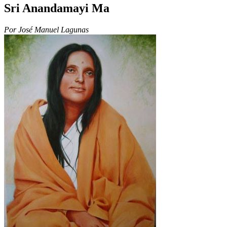
Sri Anandamayi Ma
Por José Manuel Lagunas