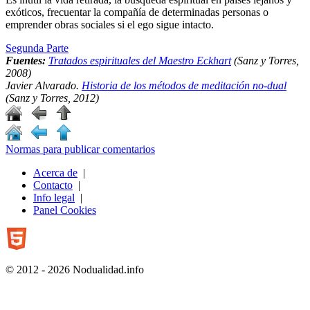
exóticos, frecuentar la compañía de determinadas personas o
emprender obras sociales si el ego sigue intacto.
Segunda Parte
Fuentes:
Tratados espirituales del Maestro Eckhart
(Sanz y Torres,
2008)
Javier Alvarado.
Historia de los métodos de meditación no-dual
(Sanz y Torres, 2012)
Normas para publicar comentarios
Acerca de
|
Contacto
|
Info legal
|
Panel Cookies
© 2012 - 2026 Nodualidad.info