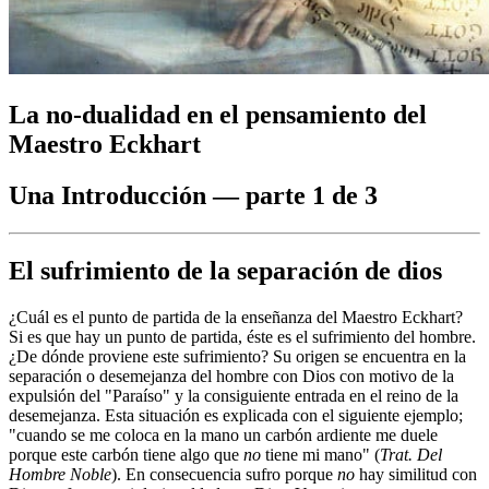
La no-dualidad en el pensamiento del
Maestro Eckhart
Una Introducción ― parte 1 de 3
El sufrimiento de la separación de dios
¿Cuál es el punto de partida de la enseñanza del Maestro Eckhart?
Si es que hay un punto de partida, éste es el sufrimiento del hombre.
¿De dónde proviene este sufrimiento? Su origen se encuentra en la
separación o desemejanza del hombre con Dios con motivo de la
expulsión del "Paraíso" y la consiguiente entrada en el reino de la
desemejanza. Esta situación es explicada con el siguiente ejemplo;
"cuando se me coloca en la mano un carbón ardiente me duele
porque este carbón tiene algo que
no
tiene mi mano" (
Trat. Del
Hombre Noble
). En consecuencia sufro porque
no
hay similitud con