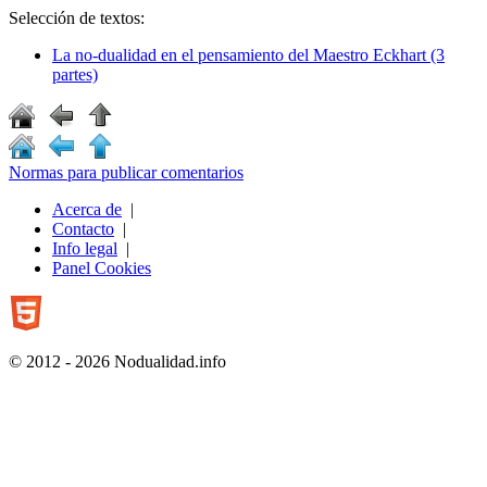
Selección de textos:
La no-dualidad en el pensamiento del Maestro Eckhart (3
partes)
Normas para publicar comentarios
Acerca de
|
Contacto
|
Info legal
|
Panel Cookies
© 2012 - 2026 Nodualidad.info