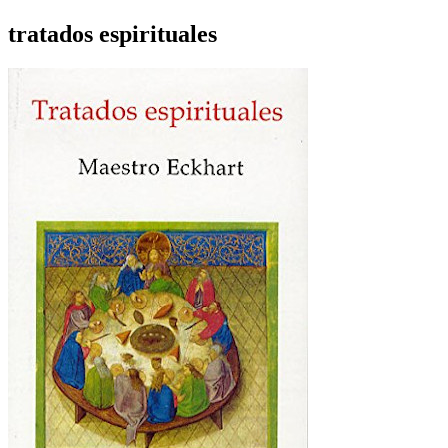
tratados espirituales