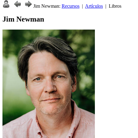
Jim Newman:
Recursos
|
Artículos
| Libros
Jim Newman