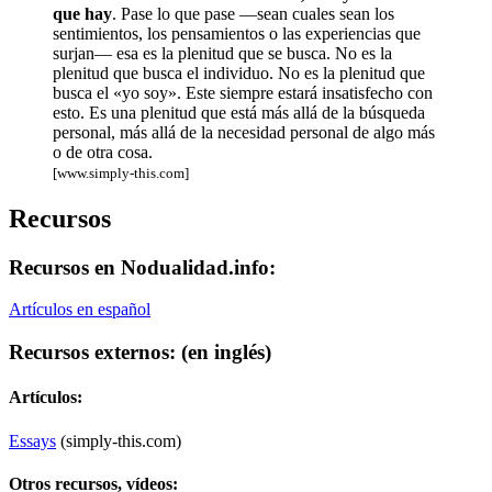
que hay
. Pase lo que pase —sean cuales sean los
sentimientos, los pensamientos o las experiencias que
surjan— esa es la plenitud que se busca. No es la
plenitud que busca el individuo. No es la plenitud que
busca el «yo soy». Este siempre estará insatisfecho con
esto. Es una plenitud que está más allá de la búsqueda
personal, más allá de la necesidad personal de algo más
o de otra cosa.
[www.simply-this.com]
Recursos
Recursos en Nodualidad.info:
Artículos en español
Recursos externos:
(en inglés)
Artículos:
Essays
(simply-this.com)
Otros recursos, vídeos: