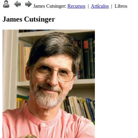
James Cutsinger:
Recursos
|
Artículos
| Libros
James Cutsinger