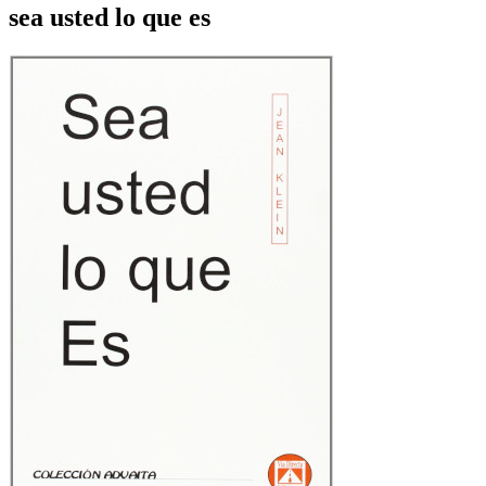
sea usted lo que es