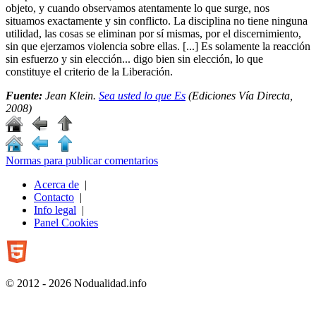
objeto, y cuando observamos atentamente lo que surge, nos
situamos exactamente y sin conflicto. La disciplina no tiene ninguna
utilidad, las cosas se eliminan por sí mismas, por el discernimiento,
sin que ejerzamos violencia sobre ellas. [...] Es solamente la reacción
sin esfuerzo y sin elección... digo bien sin elección, lo que
constituye el criterio de la Liberación.
Fuente:
Jean Klein.
Sea usted lo que Es
(Ediciones Vía Directa,
2008)
Normas para publicar comentarios
Acerca de
|
Contacto
|
Info legal
|
Panel Cookies
© 2012 - 2026 Nodualidad.info