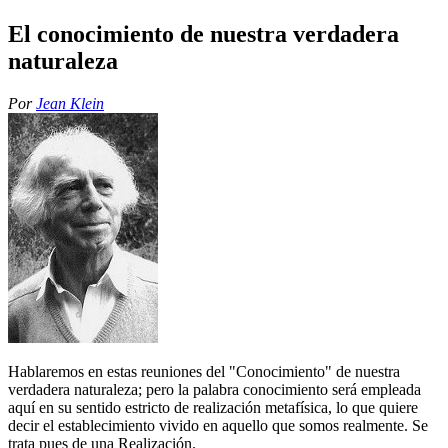
El conocimiento de nuestra verdadera
naturaleza
Por
Jean Klein
Hablaremos en estas reuniones del "Conocimiento" de nuestra
verdadera naturaleza; pero la palabra conocimiento será empleada
aquí en su sentido estricto de realización metafísica, lo que quiere
decir el establecimiento vivido en aquello que somos realmente. Se
trata pues de una Realización.