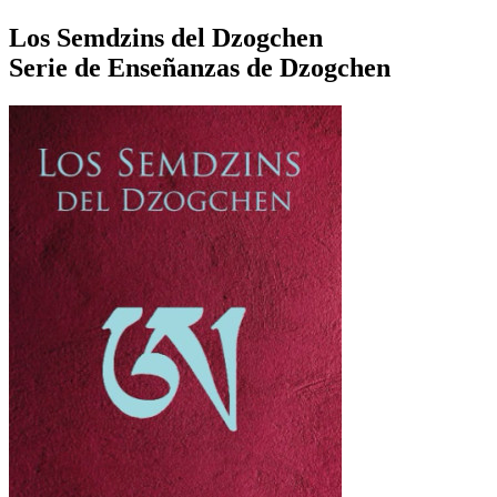
Los Semdzins del Dzogchen
Serie de Enseñanzas de Dzogchen