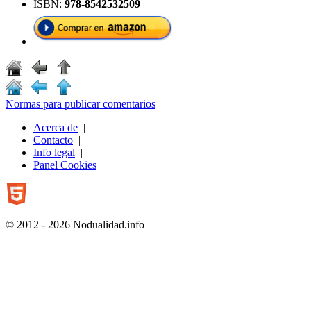
ISBN:
978-8542532509
Normas para publicar comentarios
Acerca de
|
Contacto
|
Info legal
|
Panel Cookies
© 2012 - 2026 Nodualidad.info