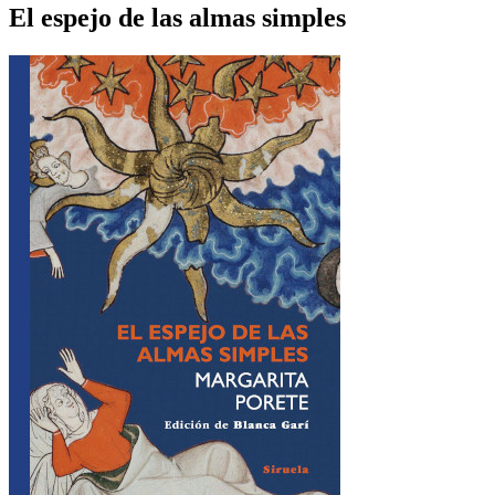
El espejo de las almas simples