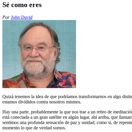
Sé como eres
Por
John David
Quizá tenemos la idea de que podríamos transformarnos en algo distin
estamos divididos contra nosotros mismos.
Hay una parte, probablemente la que nos trae a un retiro de meditació
está conectada a un gran satélite en algún lugar, ahí arriba, que lla
sentimos una profunda sensación de paz y unidad; como si, de repente
momento lo que de verdad somos.