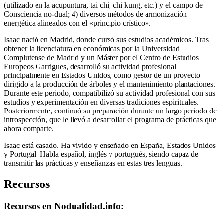
(utilizado en la acupuntura, tai chi, chi kung, etc.) y el campo de
Consciencia no-dual; 4) diversos métodos de armonización
energética alineados con el «principio crístico».
Isaac nació en Madrid, donde cursó sus estudios académicos. Tras
obtener la licenciatura en económicas por la Universidad
Complutense de Madrid y un Máster por el Centro de Estudios
Europeos Garrigues, desarrolló su actividad profesional
principalmente en Estados Unidos, como gestor de un proyecto
dirigido a la producción de árboles y el mantenimiento plantaciones.
Durante este periodo, compatibilizó su actividad profesional con sus
estudios y experimentación en diversas tradiciones espirituales.
Posteriormente, continuó su preparación durante un largo periodo de
introspección, que le llevó a desarrollar el programa de prácticas que
ahora comparte.
Isaac está casado. Ha vivido y enseñado en España, Estados Unidos
y Portugal. Habla español, inglés y portugués, siendo capaz de
transmitir las prácticas y enseñanzas en estas tres lenguas.
Recursos
Recursos en Nodualidad.info: