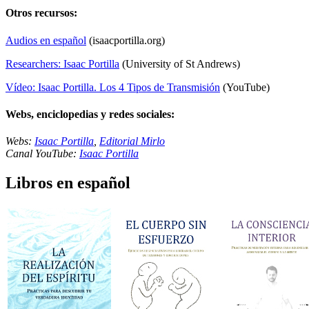
Otros recursos:
Audios en español
(isaacportilla.org)
Researchers: Isaac Portilla
(University of St Andrews)
Vídeo: Isaac Portilla. Los 4 Tipos de Transmisión
(YouTube)
Webs, enciclopedias y redes sociales:
Webs:
Isaac Portilla
,
Editorial Mirlo
Canal YouTube:
Isaac Portilla
Libros en español