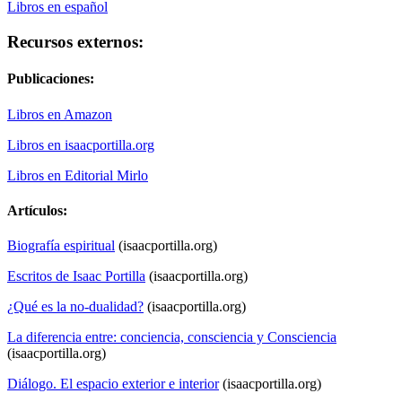
Libros en español
Recursos externos:
Publicaciones:
Libros en Amazon
Libros en isaacportilla.org
Libros en Editorial Mirlo
Artículos:
Biografía espiritual
(isaacportilla.org)
Escritos de Isaac Portilla
(isaacportilla.org)
¿Qué es la no-dualidad?
(isaacportilla.org)
La diferencia entre: conciencia, consciencia y Consciencia
(isaacportilla.org)
Diálogo. El espacio exterior e interior
(isaacportilla.org)