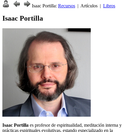
Isaac Portilla:
Recursos
| Artículos |
Libros
Isaac Portilla
Isaac Portilla
es profesor de espiritualidad, meditación interna y
prácticas espirituales evolutivas, estando especializado en la