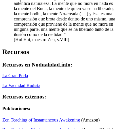
auténtica naturaleza. La mente que no mora en nada es
la mente del Buda, la mente de quien ya se ha liberado,
la mente bodhi, la mente No-creada (….) y ésta es una
comprensión que brota desde dentro de uno mismo, una
comprensión que proviene de la mente que no mora en
ninguna parte, una mente que se ha liberado tanto de la
ilusión como de la realidad.”
(Hui Hai, maestro Zen, s.VIII)
Recursos
Recursos en Nodualidad.info:
La Gran Perla
La Vacuidad Budista
Recursos externos:
Publicaciones:
Zen Teaching of Instantaneous Awakening
(Amazon)