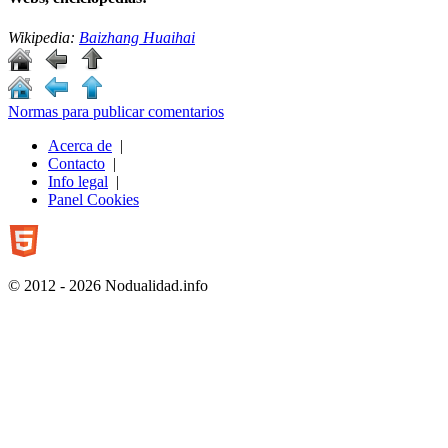
Wikipedia:
Baizhang Huaihai
Normas para publicar comentarios
Acerca de
|
Contacto
|
Info legal
|
Panel Cookies
© 2012 - 2026 Nodualidad.info