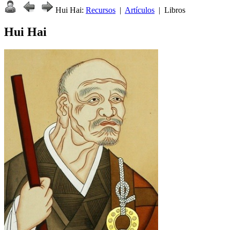
Hui Hai:
Recursos
|
Artículos
| Libros
Hui Hai