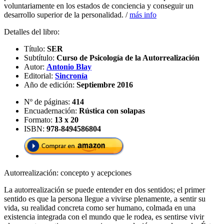
voluntariamente en los estados de conciencia y conseguir un
desarrollo superior de la personalidad. /
más info
Detalles del libro:
Título:
SER
Subtítulo:
Curso de Psicología de la Autorrealización
Autor:
Antonio Blay
Editorial:
Sincronía
Año de edición:
Septiembre 2016
Nº de páginas:
414
Encuadernación:
Rústica con solapas
Formato:
13 x 20
ISBN:
978-8494586804
Autorrealización: concepto y acepciones
La autorrealización se puede entender en dos sentidos; el primer
sentido es que la persona llegue a vivirse plenamente, a sentir su
vida, su realidad concreta como ser humano, colmada en una
existencia integrada con el mundo que le rodea, es sentirse vivir