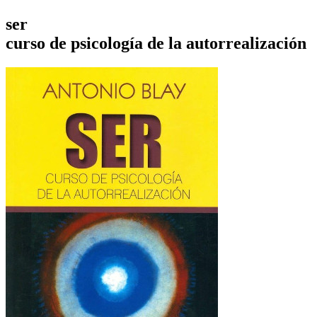
ser
curso de psicología de la autorrealización