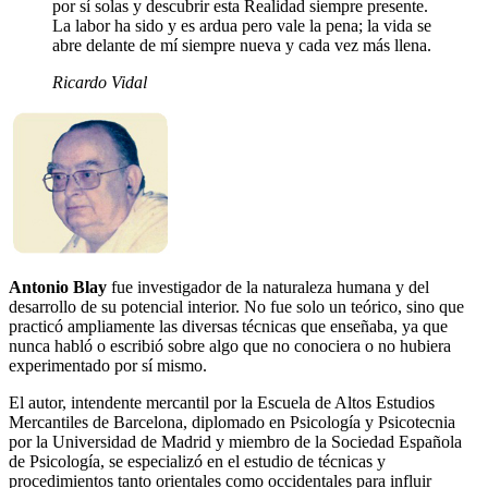
por sí solas y descubrir esta Realidad siempre presente.
La labor ha sido y es ardua pero vale la pena; la vida se
abre delante de mí siempre nueva y cada vez más llena.
Ricardo Vidal
Antonio Blay
fue investigador de la naturaleza humana y del
desarrollo de su potencial interior. No fue solo un teórico, sino que
practicó ampliamente las diversas técnicas que enseñaba, ya que
nunca habló o escribió sobre algo que no conociera o no hubiera
experimentado por sí mismo.
El autor, intendente mercantil por la Escuela de Altos Estudios
Mercantiles de Barcelona, diplomado en Psicología y Psicotecnia
por la Universidad de Madrid y miembro de la Sociedad Española
de Psicología, se especializó en el estudio de técnicas y
procedimientos tanto orientales como occidentales para influir