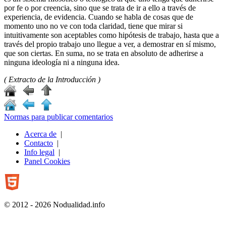
por fe o por creencia, sino que se trata de ir a ello a través de
experiencia, de evidencia. Cuando se habla de cosas que de
momento uno no ve con toda claridad, tiene que mirar si
intuitivamente son aceptables como hipótesis de trabajo, hasta que a
través del propio trabajo uno llegue a ver, a demostrar en sí mismo,
que son ciertas. En suma, no se trata en absoluto de adherirse a
ninguna ideología ni a ninguna idea.
( Extracto de la Introducción )
Normas para publicar comentarios
Acerca de
|
Contacto
|
Info legal
|
Panel Cookies
© 2012 - 2026 Nodualidad.info