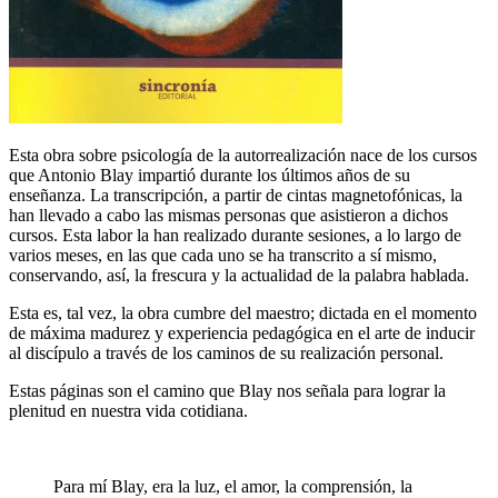
Esta obra sobre psicología de la autorrealización nace de los cursos
que Antonio Blay impartió durante los últimos años de su
enseñanza. La transcripción, a partir de cintas magnetofónicas, la
han llevado a cabo las mismas personas que asistieron a dichos
cursos. Esta labor la han realizado durante sesiones, a lo largo de
varios meses, en las que cada uno se ha transcrito a sí mismo,
conservando, así, la frescura y la actualidad de la palabra hablada.
Esta es, tal vez, la obra cumbre del maestro; dictada en el momento
de máxima madurez y experiencia pedagógica en el arte de inducir
al discípulo a través de los caminos de su realización personal.
Estas páginas son el camino que Blay nos señala para lograr la
plenitud en nuestra vida cotidiana.
Para mí Blay, era la luz, el amor, la comprensión, la