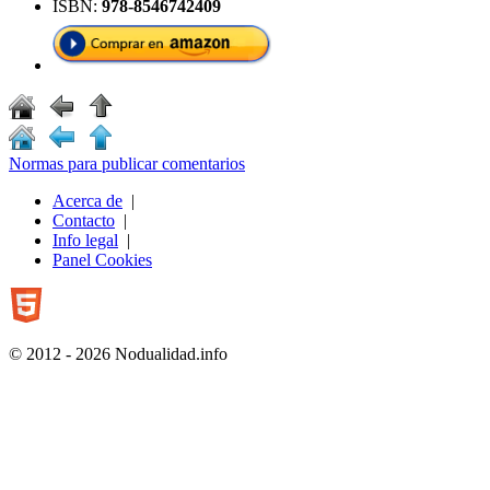
ISBN:
978-8546742409
Normas para publicar comentarios
Acerca de
|
Contacto
|
Info legal
|
Panel Cookies
© 2012 - 2026 Nodualidad.info