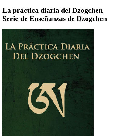
La práctica diaria del Dzogchen
Serie de Enseñanzas de Dzogchen