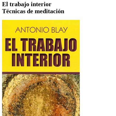
El trabajo interior
Técnicas de meditación