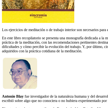
Los ejercicios de meditación o de trabajo interior son necesarios para e
En este libro recopilatorio se presenta una monografía dedicada a la m
práctica de la meditación, con las recomendaciones pertinentes destinad
dificultades y cómo percibir la evolución del trabajo. Y, por último, c
adquiridos con la práctica cotidiana de la meditación.
Antonio Blay
fue investigador de la naturaleza humana y del desarrol
escribió sobre algo que no conociera o no hubiera experimentado por