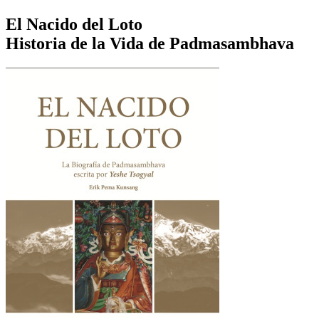
El Nacido del Loto
Historia de la Vida de Padmasambhava