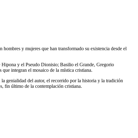
 en hombres y mujeres que han transformado su existencia desde el
 Hipona y el Pseudo Dionisio; Basilio el Grande, Gregorio
que integran el mosaico de la mística cristiana.
genialidad del autor, el recorrido por la historia y la tradición
s, fin último de la contemplación cristiana.