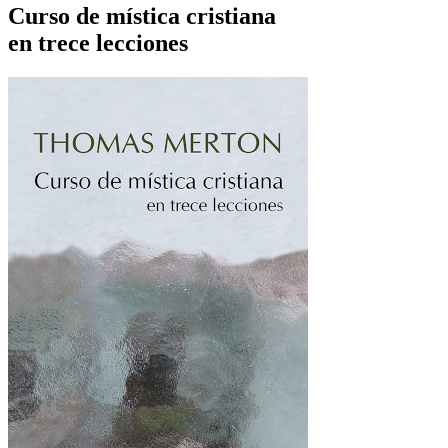
Curso de mística cristiana
en trece lecciones