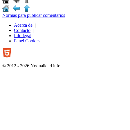
Normas para publicar comentarios
Acerca de
|
Contacto
|
Info legal
|
Panel Cookies
© 2012 - 2026 Nodualidad.info