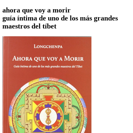
ahora que voy a morir
guía íntima de uno de los más grandes
maestros del tíbet