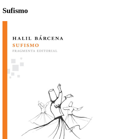
Sufismo