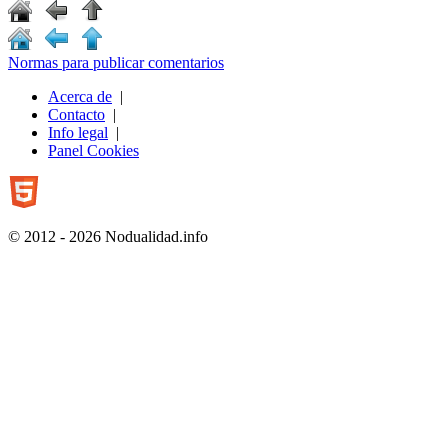
Normas para publicar comentarios
Acerca de
|
Contacto
|
Info legal
|
Panel Cookies
© 2012 - 2026 Nodualidad.info