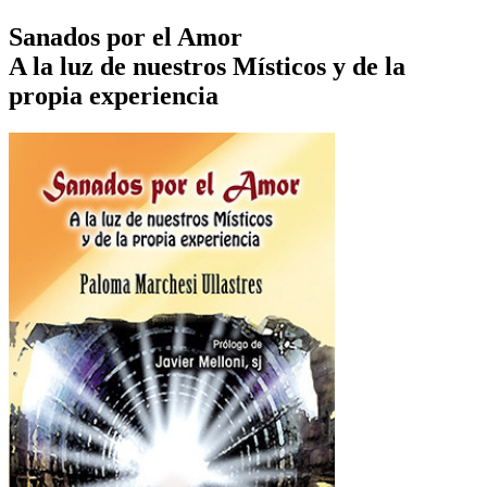
Sanados por el Amor
A la luz de nuestros Místicos y de la
propia experiencia