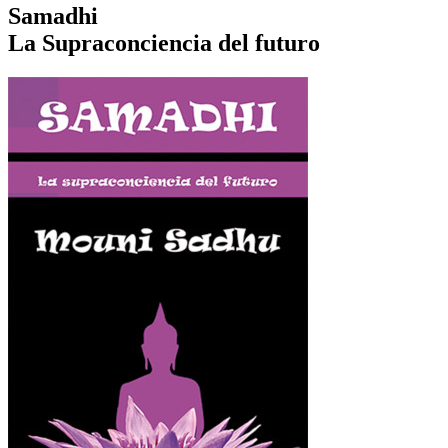
Samadhi
La Supraconciencia del futuro