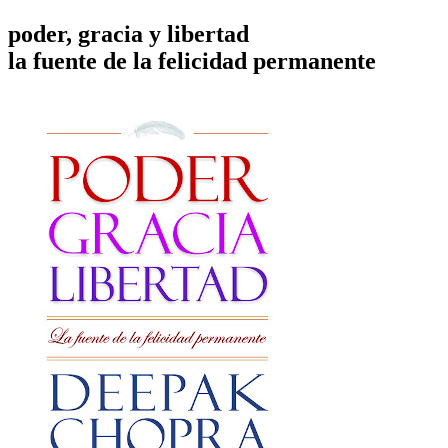
poder, gracia y libertad
la fuente de la felicidad permanente