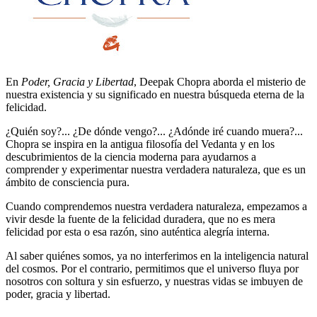
En
Poder, Gracia y Libertad
, Deepak Chopra aborda el misterio de
nuestra existencia y su significado en nuestra búsqueda eterna de la
felicidad.
¿Quién soy?... ¿De dónde vengo?... ¿Adónde iré cuando muera?...
Chopra se inspira en la antigua filosofía del Vedanta y en los
descubrimientos de la ciencia moderna para ayudarnos a
comprender y experimentar nuestra verdadera naturaleza, que es un
ámbito de consciencia pura.
Cuando comprendemos nuestra verdadera naturaleza, empezamos a
vivir desde la fuente de la felicidad duradera, que no es mera
felicidad por esta o esa razón, sino auténtica alegría interna.
Al saber quiénes somos, ya no interferimos en la inteligencia natural
del cosmos. Por el contrario, permitimos que el universo fluya por
nosotros con soltura y sin esfuerzo, y nuestras vidas se imbuyen de
poder, gracia y libertad.