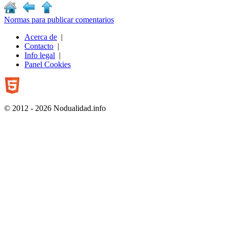
Normas para publicar comentarios
Acerca de
|
Contacto
|
Info legal
|
Panel Cookies
© 2012 - 2026 Nodualidad.info