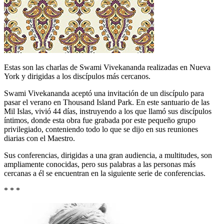
Estas son las charlas de Swami Vivekananda realizadas en Nueva
York y dirigidas a los discípulos más cercanos.
Swami Vivekananda aceptó una invitación de un discípulo para
pasar el verano en Thousand Island Park. En este santuario de las
Mil Islas, vivió 44 días, instruyendo a los que llamó sus discípulos
íntimos, donde esta obra fue grabada por este pequeño grupo
privilegiado, conteniendo todo lo que se dijo en sus reuniones
diarias con el Maestro.
Sus conferencias, dirigidas a una gran audiencia, a multitudes, son
ampliamente conocidas, pero sus palabras a las personas más
cercanas a él se encuentran en la siguiente serie de conferencias.
* * *