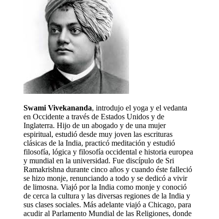
Swami Vivekananda
, introdujo el yoga y el vedanta
en Occidente a través de Estados Unidos y de
Inglaterra. Hijo de un abogado y de una mujer
espiritual, estudió desde muy joven las escrituras
clásicas de la India, practicó meditación y estudió
filosofía, lógica y filosofía occidental e historia europea
y mundial en la universidad. Fue discípulo de Sri
Ramakrishna durante cinco años y cuando éste falleció
se hizo monje, renunciando a todo y se dedicó a vivir
de limosna. Viajó por la India como monje y conoció
de cerca la cultura y las diversas regiones de la India y
sus clases sociales. Más adelante viajó a Chicago, para
acudir al Parlamento Mundial de las Religiones, donde