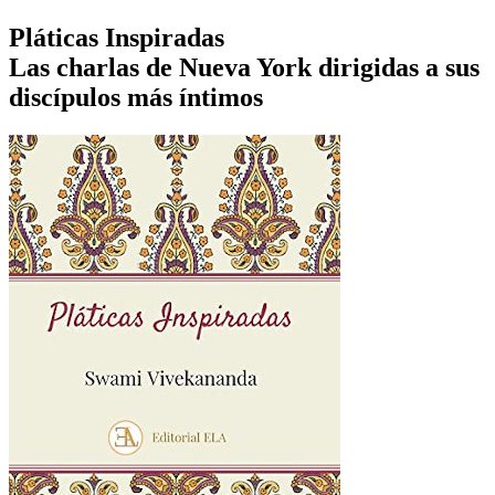
Pláticas Inspiradas
Las charlas de Nueva York dirigidas a sus
discípulos más íntimos