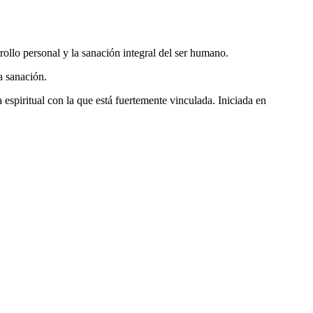
rollo personal y la sanación integral del ser humano.
a sanación.
espiritual con la que está fuertemente vinculada. Iniciada en