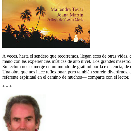
A veces, hasta el sendero que recorremos, llegan ecos de otras vidas, 
mano con las experiencias místicas de alto nivel. Los grandes maestro
Su lectura nos sumerge en un mundo de gratitud por la existencia, de c
Una obra que nos hace reflexionar, pero también sonreír, divertirnos
referente espiritual en el camino de muchos― comparte con el lector.
* * *