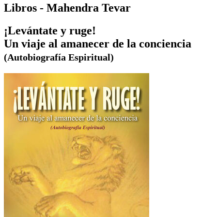
Libros - Mahendra Tevar
¡Levántate y ruge!
Un viaje al amanecer de la conciencia
(Autobiografía Espiritual)