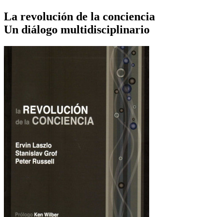
La revolución de la conciencia
Un diálogo multidisciplinario