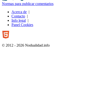
Normas para publicar comentarios
Acerca de
|
Contacto
|
Info legal
|
Panel Cookies
© 2012 - 2026 Nodualidad.info