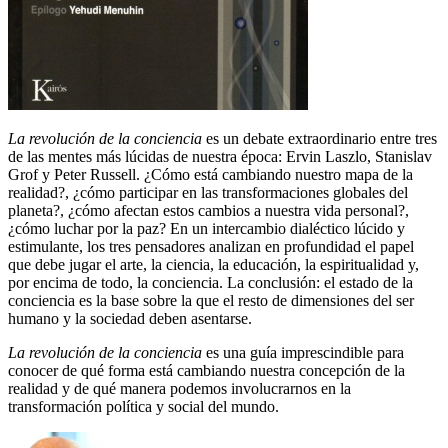
La revolución de la conciencia
es un debate extraordinario entre tres
de las mentes más lúcidas de nuestra época: Ervin Laszlo, Stanislav
Grof y Peter Russell. ¿Cómo está cambiando nuestro mapa de la
realidad?, ¿cómo participar en las transformaciones globales del
planeta?, ¿cómo afectan estos cambios a nuestra vida personal?,
¿cómo luchar por la paz? En un intercambio dialéctico lúcido y
estimulante, los tres pensadores analizan en profundidad el papel
que debe jugar el arte, la ciencia, la educación, la espiritualidad y,
por encima de todo, la conciencia. La conclusión: el estado de la
conciencia es la base sobre la que el resto de dimensiones del ser
humano y la sociedad deben asentarse.
La revolución de la conciencia
es una guía imprescindible para
conocer de qué forma está cambiando nuestra concepción de la
realidad y de qué manera podemos involucrarnos en la
transformación política y social del mundo.