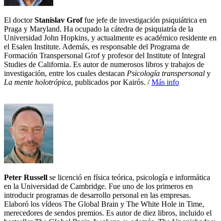
El doctor
Stanislav Grof
fue jefe de investigación psiquiátrica en
Praga y Maryland. Ha ocupado la cátedra de psiquiatría de la
Universidad John Hopkins, y actualmente es académico residente en
el Esalen Institute. Además, es responsable del Programa de
Formación Transpersonal Grof y profesor del Institute of Integral
Studies de California. Es autor de numerosos libros y trabajos de
investigación, entre los cuales destacan
Psicología transpersonal
y
La mente holotrópica
, publicados por Kairós. /
Más info
Peter Russell
se licenció en física teórica, psicología e informática
en la Universidad de Cambridge. Fue uno de los primeros en
introducir programas de desarrollo personal en las empresas.
Elaboró los vídeos The Global Brain y The White Hole in Time,
merecedores de sendos premios. Es autor de diez libros, incluido el