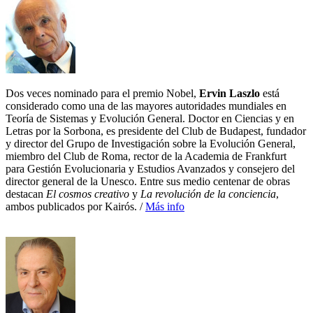
Dos veces nominado para el premio Nobel,
Ervin Laszlo
está
considerado como una de las mayores autoridades mundiales en
Teoría de Sistemas y Evolución General. Doctor en Ciencias y en
Letras por la Sorbona, es presidente del Club de Budapest, fundador
y director del Grupo de Investigación sobre la Evolución General,
miembro del Club de Roma, rector de la Academia de Frankfurt
para Gestión Evolucionaria y Estudios Avanzados y consejero del
director general de la Unesco. Entre sus medio centenar de obras
destacan
El cosmos creativo
y
La revolución de la conciencia
,
ambos publicados por Kairós. /
Más info