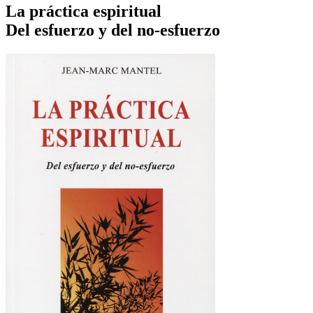
La práctica espiritual
Del esfuerzo y del no-esfuerzo