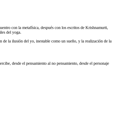
uentro con la metafísica, después con los escritos de Krishnamurti,
les del yoga.
n de la ilusión del yo, inestable como un sueño, y la realización de la
ercibe, desde el pensamiento al no pensamiento, desde el personaje