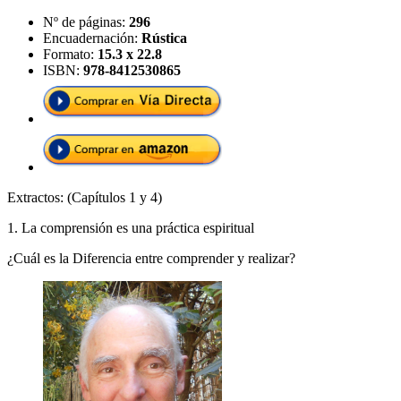
Nº de páginas:
296
Encuadernación:
Rústica
Formato:
15.3 x 22.8
ISBN:
978-8412530865
Extractos:
(Capítulos 1 y 4)
1. La comprensión es una práctica espiritual
¿Cuál es la Diferencia entre comprender y realizar?