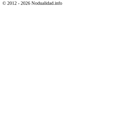
© 2012 - 2026 Nodualidad.info