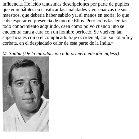
influencia. He leído tantísimas descripciones por parte de pupilos
que eran hábiles en clasificar las cualidades y enseñanzas de sus
maestros, que debería haber sabido ya, al menos en teoría, lo que
cabe esperar en presencia de uno de Ellos. Pero todas las teorías,
todo conocimiento adquirido, caen como polvo cuando uno se
encuentra cara a cara con un hombre perfecto. Se vuelven tan
superficiales como el complicado traje occidental, con su collarín y
corbata, en el despiadado calor de esta parte de la India.»
M. Sadhu (De la introducción a la primera edición inglesa)