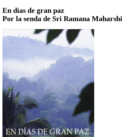
En días de gran paz
Por la senda de Sri Ramana Maharshi