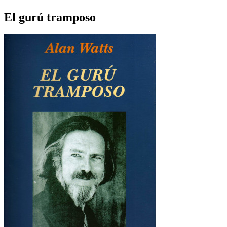
El gurú tramposo