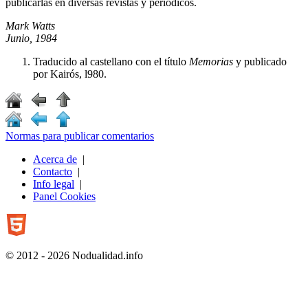
publicarlas en diversas revistas y periódicos.
Mark Watts
Junio, 1984
Traducido al castellano con el título
Memorias
y publicado
por Kairós, l980.
Normas para publicar comentarios
Acerca de
|
Contacto
|
Info legal
|
Panel Cookies
© 2012 - 2026 Nodualidad.info