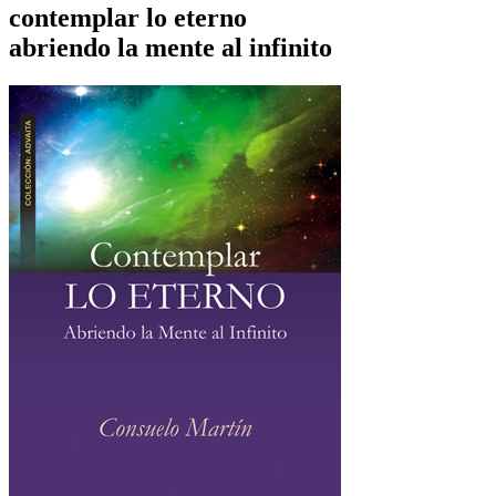
contemplar lo eterno
abriendo la mente al infinito