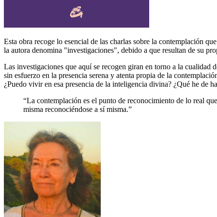
Esta obra recoge lo esencial de las charlas sobre la contemplación qu
la autora denomina "investigaciones", debido a que resultan de su prop
Las investigaciones que aquí se recogen giran en torno a la cualidad 
sin esfuerzo en la presencia serena y atenta propia de la contemplació
¿Puedo vivir en esa presencia de la inteligencia divina? ¿Qué he de 
La contemplación es el punto de reconocimiento de lo real que
misma reconociéndose a sí misma.