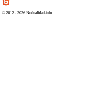
© 2012 - 2026 Nodualidad.info