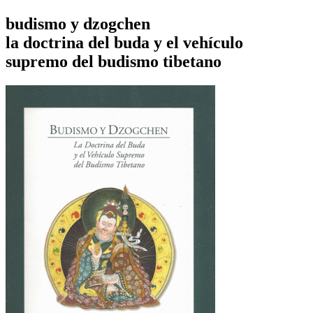
budismo y dzogchen
la doctrina del buda y el vehículo
supremo del budismo tibetano